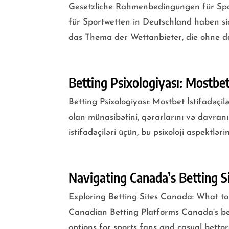
Gesetzliche Rahmenbedingungen für Sp
für Sportwetten in Deutschland haben si
das Thema der Wettanbieter, die ohne das
Betting Psixologiyası: Mostbet 
Betting Psixologiyası: Mostbet İstifadəçil
olan münasibətini, qərarlarını və davra
istifadəçiləri üçün, bu psixoloji aspektləri
Navigating Canada’s Betting S
Exploring Betting Sites Canada: What t
Canadian Betting Platforms Canada’s bet
options for sports fans and casual bettors 