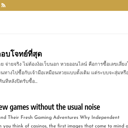
อบโจทย์ที่สุด
 จ่ายจริง ไม่ต้องง้อเว็บนอก หวยออนไลน์ คือการซื้อเลขเสี่ย
ินทางไปซื้อกับเจ้ามือเหมือนหวยแบบดั้งเดิม แต่ระบบจะสุ่มหรือ
ทีหลังปิดรับซื้อ...
new games without the usual noise
 and Their Fresh Gaming Adventures Why Independent
you think of casinos, the first images that come to mind 