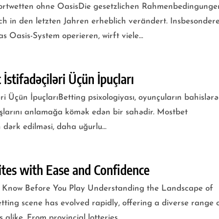
ortwetten ohne OasisDie gesetzlichen Rahmenbedingunge
ch in den letzten Jahren erheblich verändert. Insbesonder
 Oasis-System operieren, wirft viele...
İstifadəçiləri Üçün İpuçları
əri Üçün İpuçlarıBetting psixologiyası, oyunçuların bahislərə
nışlarını anlamağa kömək edən bir sahədir. Mostbet
n dərk edilməsi, daha uğurlu...
ites with Ease and Confidence
o Know Before You Play Understanding the Landscape of
ting scene has evolved rapidly, offering a diverse range 
alike. From provincial lotteries...