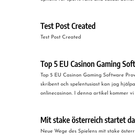
Test Post Created
Test Post Created
Top 5 EU Casinon Gaming Sof
Top 5 EU Casinon Gaming Software Provi
skribent och spelentusiast kan jag hjälp
onlinecasinon. I denna artikel kommer vi
Mit stake österreich startet
Neue Wege des Spielens mit stake österre