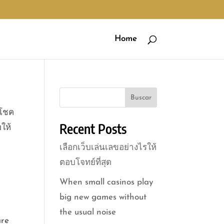
Home
Buscar
งโชค
Recent Posts
ให้
เลือกเว็บเล่นเลขอย่างไรให้
ตอบโจทย์ที่สุด
When small casinos play
big new games without
the usual noise
are