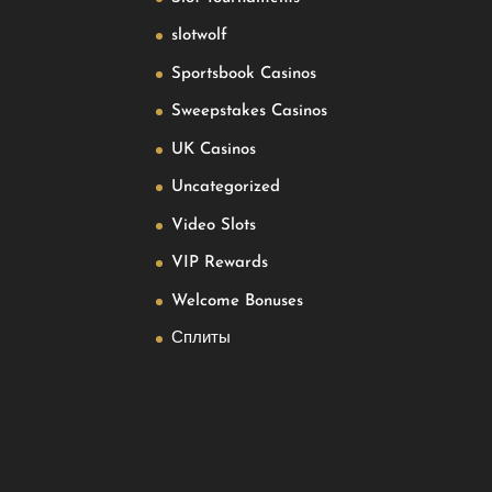
slotwolf
Sportsbook Casinos
Sweepstakes Casinos
UK Casinos
Uncategorized
Video Slots
VIP Rewards
Welcome Bonuses
Сплиты