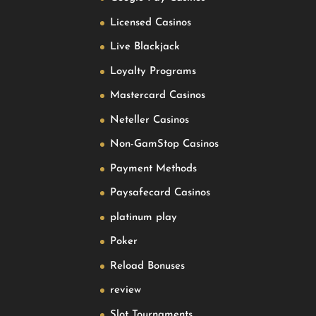
Licensed Casinos
Live Blackjack
Loyalty Programs
Mastercard Casinos
Neteller Casinos
Non-GamStop Casinos
Payment Methods
Paysafecard Casinos
platinum play
Poker
Reload Bonuses
review
Slot Tournaments