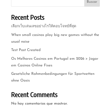
Buscar
Recent Posts
เลือกเว็บเล่นเลขอย่างไรให้ตอบโจทย์ที่สุด
When small casinos play big new games without the
usual noise
Test Post Created
Os Melhores Casinos em Portugal em 2026 > Jogar
em Casinos Online Fixes
Gesetzliche Rahmenbedingungen für Sportwetten
ohne Oasis
Recent Comments
No hay comentarios que mostrar.