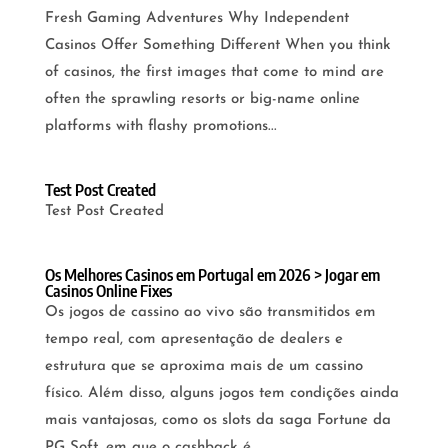
Fresh Gaming Adventures Why Independent
Casinos Offer Something Different When you think
of casinos, the first images that come to mind are
often the sprawling resorts or big-name online
platforms with flashy promotions...
Test Post Created
Test Post Created
Os Melhores Casinos em Portugal em 2026 > Jogar em
Casinos Online Fixes
Os jogos de cassino ao vivo são transmitidos em
tempo real, com apresentação de dealers e
estrutura que se aproxima mais de um cassino
físico. Além disso, alguns jogos tem condições ainda
mais vantajosas, como os slots da saga Fortune da
PG Soft, em que o cashback é...