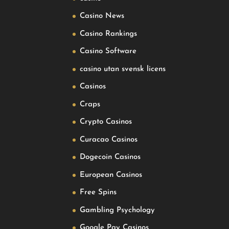
Casino News
Casino Rankings
Casino Software
casino utan svensk licens
Casinos
Craps
Crypto Casinos
Curacao Casinos
Dogecoin Casinos
European Casinos
Free Spins
Gambling Psychology
Google Pay Casinos