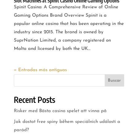
Slot Machines at Spinit Casino Online Gaming Options
Spinit Casino: A Comprehensive Review of Online
Gaming Options Brand Overview Spinit is a
popular online casino that has been operating in the
industry since 2015. The brand is owned by
SuprNation Limited, a company registered on
Malta and licensed by both the UK...
« Entradas más antiguas
Buscar
Recent Posts
Risker med Bästa casino spelet att vinna på
Jak dostat free spiny během speciálních událostí a
parád?