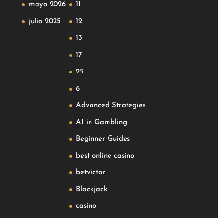
mayo 2026
11
julio 2025
12
13
17
25
6
Advanced Strategies
AI in Gambling
Beginner Guides
best online casino
betvictor
Blackjack
casino