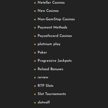
Neteller Casinos
New Casinos
Non-GamStop Casinos
Payment Methods
Paysafecard Casinos
platinum play
Poker
Progressive Jackpots
Reload Bonuses
review
RTP Slots
Slot Tournaments
slotwolf