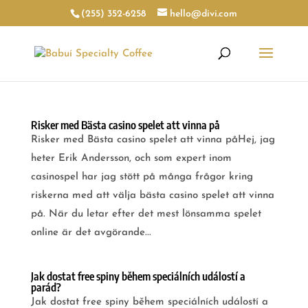
(255) 352-6258
hello@divi.com
Risker med Bästa casino spelet att vinna på
Risker med Bästa casino spelet att vinna påHej, jag
heter Erik Andersson, och som expert inom
casinospel har jag stött på många frågor kring
riskerna med att välja bästa casino spelet att vinna
på. När du letar efter det mest lönsamma spelet
online är det avgörande...
Jak dostat free spiny během speciálních událostí a
parád?
Jak dostat free spiny během speciálních událostí a