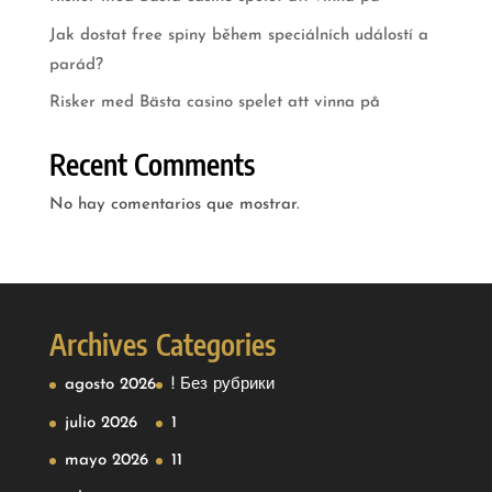
Jak dostat free spiny během speciálních událostí a
parád?
Risker med Bästa casino spelet att vinna på
Recent Comments
No hay comentarios que mostrar.
Archives
Categories
agosto 2026
! Без рубрики
julio 2026
1
mayo 2026
11