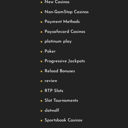
New Casinos
Non-GamStop Casinos
Payment Methods
Paysafecard Casinos
platinum play
Poker
Progressive Jackpots
Reload Bonuses
review
RTP Slots
Slot Tournaments
slotwolf
Sportsbook Casinos