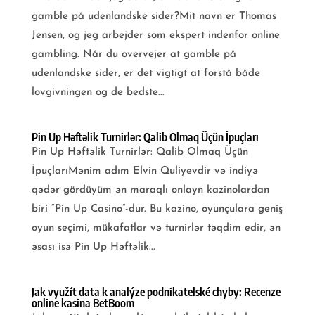
gamble på udenlandske sider?Mit navn er Thomas
Jensen, og jeg arbejder som ekspert indenfor online
gambling. Når du overvejer at gamble på
udenlandske sider, er det vigtigt at forstå både
lovgivningen og de bedste...
Pin Up Həftəlik Turnirlər: Qalib Olmaq Üçün İpuçları
Pin Up Həftəlik Turnirlər: Qalib Olmaq Üçün
İpuçlarıMənim adım Elvin Quliyevdir və indiyə
qədər gördüyüm ən maraqlı onlayn kazinolardan
biri “Pin Up Casino”-dur. Bu kazino, oyunçulara geniş
oyun seçimi, mükafatlar və turnirlər təqdim edir, ən
əsası isə Pin Up Həftəlik...
Jak využít data k analýze podnikatelské chyby: Recenze
online kasina BetBoom