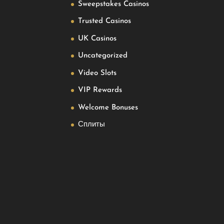
Sweepstakes Casinos
Trusted Casinos
UK Casinos
Uncategorized
Video Slots
VIP Rewards
Welcome Bonuses
Сплиты