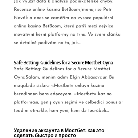
Jak využít data k analýze podnikatelské chyby:
Recenze online kasina BetBoomJmenuji se Petr
Novák a dnes se zaměřím na vysoce populární
online kasino BetBoom, které patří mezi nejvíce
inovativní herní platformy na trhu. Ve svém článku
se detailně podívám na to, jak...
Safe Betting: Guidelines for a Secure Mostbet Oyna
Safe Betting: Guidelines for a Secure Mostbet
OynaSalam, mənim adım Elçin Abbasovdur. Bu
məqalədə sizlərə «Mostbet» onlayn kazino
brendindən bəhs edəcəyəm. «Mostbet» kazino
platforması, geniş oyun seçimi və cəlbedici bonuslar
təqdim etməklə, həm yeni, həm də təcrübəli...
Удаление аккаунта в Мостбет: как это
сделать быстро и просто