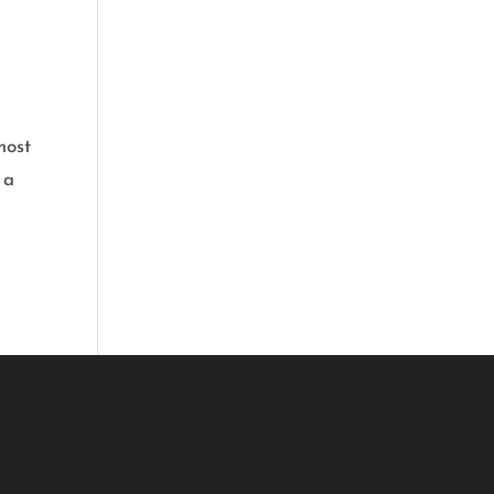
most
 a