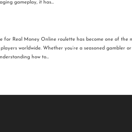
ging gameplay, it has...
ne for Real Money Online roulette has become one of the 
 players worldwide. Whether you’re a seasoned gambler or
understanding how to...