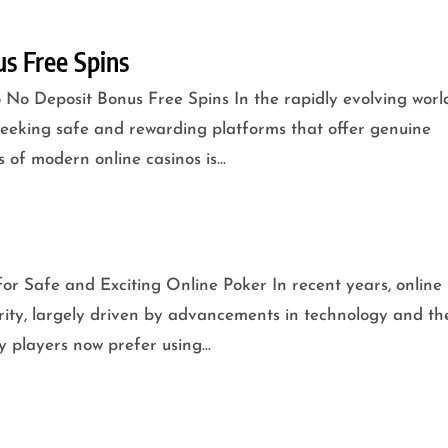
s Free Spins
 No Deposit Bonus Free Spins In the rapidly evolving worl
 seeking safe and rewarding platforms that offer genuine
of modern online casinos is...
for Safe and Exciting Online Poker In recent years, online
rity, largely driven by advancements in technology and th
y players now prefer using...