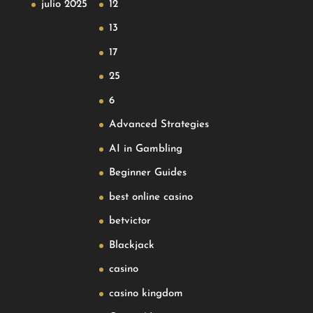
julio 2025
12
13
17
25
6
Advanced Strategies
AI in Gambling
Beginner Guides
best online casino
betvictor
Blackjack
casino
casino kingdom