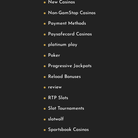
New Casinos
Non-GamStop Casinos
Payment Methods
Paysafecard Casinos
platinum play
Poker
Progressive Jackpots
Reload Bonuses
review
RTP Slots
Slot Tournaments
slotwolf
Sportsbook Casinos