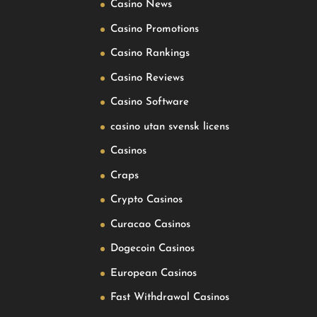
Casino News
Casino Promotions
Casino Rankings
Casino Reviews
Casino Software
casino utan svensk licens
Casinos
Craps
Crypto Casinos
Curacao Casinos
Dogecoin Casinos
European Casinos
Fast Withdrawal Casinos