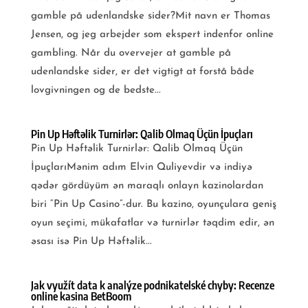
gamble på udenlandske sider?Mit navn er Thomas
Jensen, og jeg arbejder som ekspert indenfor online
gambling. Når du overvejer at gamble på
udenlandske sider, er det vigtigt at forstå både
lovgivningen og de bedste...
Pin Up Həftəlik Turnirlər: Qalib Olmaq Üçün İpuçları
Pin Up Həftəlik Turnirlər: Qalib Olmaq Üçün
İpuçlarıMənim adım Elvin Quliyevdir və indiyə
qədər gördüyüm ən maraqlı onlayn kazinolardan
biri “Pin Up Casino”-dur. Bu kazino, oyunçulara geniş
oyun seçimi, mükafatlar və turnirlər təqdim edir, ən
əsası isə Pin Up Həftəlik...
Jak využít data k analýze podnikatelské chyby: Recenze
online kasina BetBoom