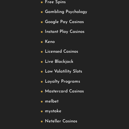
Free Spins
Gambling Psychology
Google Pay Casinos
Instant Play Casinos
Keno
Licensed Casinos
Live Blackjack
Low Volatility Slots
Loyalty Programs
Mastercard Casinos
melbet
mystake
Neteller Casinos