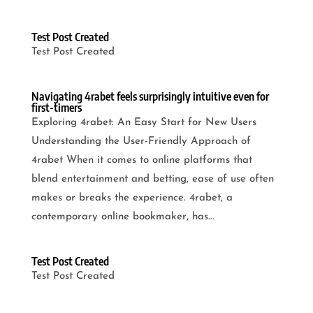
Test Post Created
Test Post Created
Navigating 4rabet feels surprisingly intuitive even for
first-timers
Exploring 4rabet: An Easy Start for New Users
Understanding the User-Friendly Approach of
4rabet When it comes to online platforms that
blend entertainment and betting, ease of use often
makes or breaks the experience. 4rabet, a
contemporary online bookmaker, has...
Test Post Created
Test Post Created