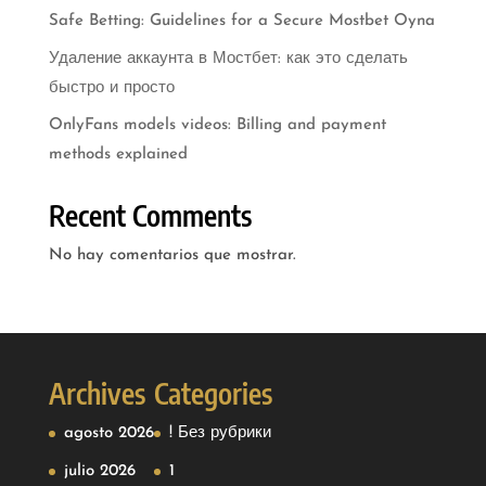
Safe Betting: Guidelines for a Secure Mostbet Oyna
Удаление аккаунта в Мостбет: как это сделать
быстро и просто
OnlyFans models videos: Billing and payment
methods explained
Recent Comments
No hay comentarios que mostrar.
Archives
Categories
agosto 2026
! Без рубрики
julio 2026
1